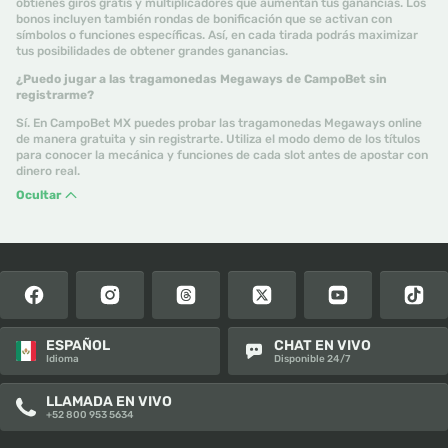
obtienes giros gratis y multiplicadores que aumentan tus ganancias. Los
bonos incluyen también rondas de bonificación que se activan con
símbolos o funciones específicas. Así, en cada tirada podrás maximizar
tus posibilidades de obtener grandes ganancias.
¿Puedo jugar a las tragamonedas Megaways de CampoBet sin
registrarme?
Sí. En CampoBet MX puedes probar las tragamonedas Megaways online
de manera gratuita y sin registrarte. Utiliza el modo demo de los títulos
para conocer la mecánica y funciones de cada slot antes de apostar con
dinero real.
Ocultar
ESPAÑOL
CHAT EN VIVO
Idioma
Disponible 24/7
LLAMADA EN VIVO
+52 800 953 5634