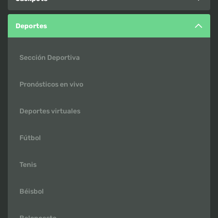
Deportes
Sección Deportiva
Pronósticos en vivo
Deportes virtuales
Fútbol
Tenis
Béisbol