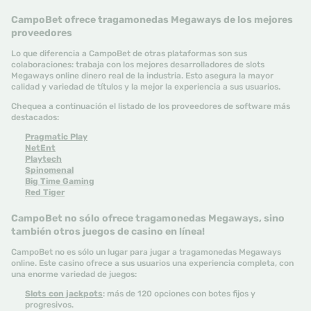
CampoBet ofrece tragamonedas Megaways de los mejores
proveedores
Lo que diferencia a CampoBet de otras plataformas son sus
colaboraciones: trabaja con los mejores desarrolladores de slots
Megaways online dinero real de la industria. Esto asegura la mayor
calidad y variedad de títulos y la mejor la experiencia a sus usuarios.
Chequea a continuación el listado de los proveedores de software más
destacados:
Pragmatic Play
NetEnt
Playtech
Spinomenal
Big Time Gaming
Red Tiger
CampoBet no sólo ofrece tragamonedas Megaways, sino
también otros juegos de casino en línea!
CampoBet no es sólo un lugar para jugar a tragamonedas Megaways
online. Este casino ofrece a sus usuarios una experiencia completa, con
una enorme variedad de juegos:
Slots con jackpots
: más de 120 opciones con botes fijos y
progresivos.