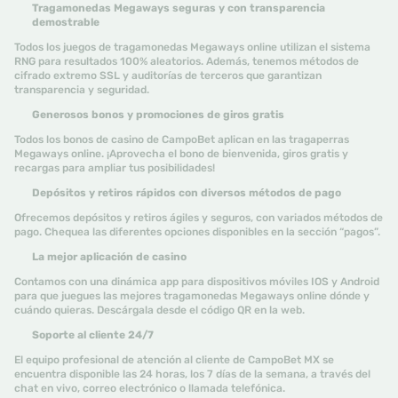
Tragamonedas Megaways seguras y con transparencia
demostrable
Todos los juegos de tragamonedas Megaways online utilizan el sistema
RNG para resultados 100% aleatorios. Además, tenemos métodos de
cifrado extremo SSL y auditorías de terceros que garantizan
transparencia y seguridad.
Generosos bonos y promociones de giros gratis
Todos los bonos de casino de CampoBet aplican en las tragaperras
Megaways online. ¡Aprovecha el bono de bienvenida, giros gratis y
recargas para ampliar tus posibilidades!
Depósitos y retiros rápidos con diversos métodos de pago
Ofrecemos depósitos y retiros ágiles y seguros, con variados métodos de
pago. Chequea las diferentes opciones disponibles en la sección “pagos”.
La mejor aplicación de casino
Contamos con una dinámica app para dispositivos móviles IOS y Android
para que juegues las mejores tragamonedas Megaways online dónde y
cuándo quieras. Descárgala desde el código QR en la web.
Soporte al cliente 24/7
El equipo profesional de atención al cliente de CampoBet MX se
encuentra disponible las 24 horas, los 7 días de la semana, a través del
chat en vivo, correo electrónico o llamada telefónica.