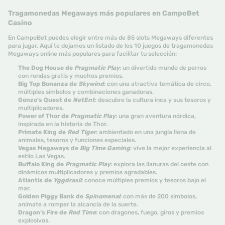
Tragamonedas Megaways más populares en CampoBet
Casino
En CampoBet puedes elegir entre más de 85 slots Megaways diferentes
para jugar. Aquí te dejamos un listado de los 10 juegos de tragamonedas
Megaways online más populares para facilitar tu selección:
The Dog House de
Pragmatic Play
: un divertido mundo de perros
con rondas gratis y muchos premios.
Big Top Bonanza de
Skywind
: con una atractiva temática de circo,
múltiples símbolos y combinaciones ganadoras.
Gonzo’s Quest de
NetEnt
: descubre la cultura inca y sus tesoros y
multiplicadores.
Power of Thor de
Pragmatic Play
: una gran aventura nórdica,
inspirada en la historia de Thor.
Primate King de
Red Tiger
: ambientado en una jungla llena de
animales, tesoros y funciones especiales.
Vegas Megaways de
Big Time Gaming
: vive la mejor experiencia al
estilo Las Vegas.
Buffalo King de
Pragmatic Play
: explora las llanuras del oeste con
dinámicos multiplicadores y premios agradables.
Atlantis de
Yggdrasil
: conoce múltiples premios y tesoros bajo el
mar.
Golden Piggy Bank de
Spinomenal
: con más de 200 símbolos,
anímate a romper la alcancía de la suerte.
Dragon’s Fire de
Red Time
: con dragones, fuego, giros y premios
explosivos.