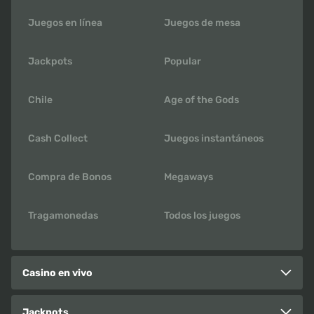
Juegos en línea
Juegos de mesa
Jackpots
Popular
Chile
Age of the Gods
Cash Collect
Juegos instantáneos
Compra de Bonos
Megaways
Tragamonedas
Todos los juegos
Casino en vivo
Jackpots