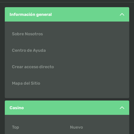
Información general
Sobre Nosotros
Centro de Ayuda
Crear acceso directo
Mapa del Sitio
Casino
Top
Nuevo