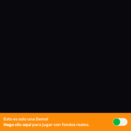
Esto es solo una Demo!
Haga clic aquí
para jugar con fondos reales.