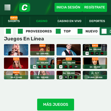
INICIA SESIÓN
REGÍSTRATE
SHORTS
CASINO
CASINO EN VIVO
DEPORTES
PROVEEDORES
TOP
NUEVO
Juegos En Línea
nuevo
nuevo
Quantum Roulette Live
Ruleta Puerta Roja En Vivo
Ruleta en Vivo
Ruleta Relámpago en Vivo
$
4
- 100,000
11
9
0
16
$
2
- 200,000
31
22
21
31
nuevo
nuevo
nuevo
nuevo
Ruleta Rapida
Ruleta en Español
Ruleta Dual Play
Blackjack Ilimitado en Vivo
$
2
- 100,000
$
10
- 100,000
4
9
36
16
34
25
4
27
21
20
$
4
- 50,000
25
27
36
5
5
3
9
22
nuevo
1 / 7
Mega Bola
Crazy Time
$
4
- 100,000
XXXTreme Lightning Roulette
VIP Blackjack en Español 6
20
13
25
27
23
10
6
7
$
0.2
- 2,000
$
2
- 100,000
$
1,000
- 50,000
0
26
16
27
0 / 7
0 / 7
7 / 7
VIP Blackjack en Español 9
Blackjack Clasico en Español 12
Blackjack Clasico en Español 15
Red Door Roulette
9
30
$
1,000
- 50,000
$
200
- 50,000
$
100
- 50,000
$
4
- 100,000
Monopoly live
Crazy Pachinko
Stock Market
$
4
- 100,000
Lightning Roulette
23
22
35
21
$
2
- 50,000
$
2
- 37,500
$
2
- 50,000
24
30
2
9
MÁS JUEGOS
$
20
- 20,000
XXXtreme Lightning Baccarat
$
20
- 20,000
Lightning Baccarat
Crazy Coin Flip
Speed Roulette
$
10
- 100,000
P
B
B
T
P
B
B
P
24
11
18
1
23
35
$
2
- 30,000