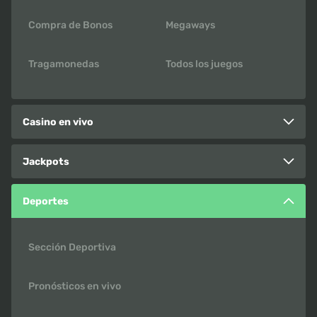
Compra de Bonos
Megaways
Tragamonedas
Todos los juegos
Casino en vivo
Jackpots
Deportes
Sección Deportiva
Pronósticos en vivo