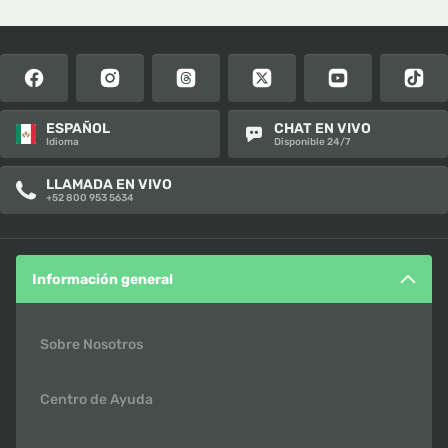
P
P
B
B
B
B
B
B
1
32
29
23
B
B
P
P
B
B
T
P
23
33
T
P
P
P
T
B
P
B
B
P
P
P
B
P
B
P
B
B
P
P
P
P
B
B
P
B
P
B
P
B
B
P
ESPAÑOL
CHAT EN VIVO
T
P
B
P
B
B
T
T
Idioma
Disponible 24/7
B
P
B
P
P
B
B
B
P
T
B
B
B
B
B
B
LLAMADA EN VIVO
+52 800 953 5634
B
B
B
B
B
B
B
T
T
P
P
B
T
T
B
B
P
B
P
B
Información general
Sobre Nosotros
Centro de Ayuda