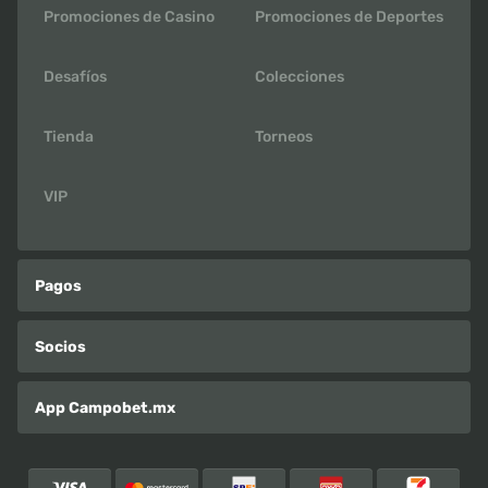
Promociones de Casino
Promociones de Deportes
Desafíos
Colecciones
Tienda
Torneos
VIP
Pagos
Socios
App Campobet.mx