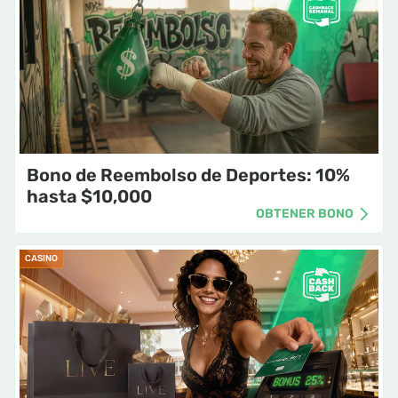
Bono de Reembolso de Deportes:
10%
hasta $10,000
OBTENER BONO
CASINO