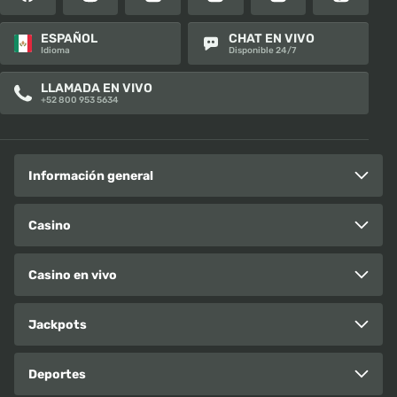
Los mejores bonos de casino en CampoBet MX
Cuando visitas cualquier plataforma de apuestas, no se trata solo de los
ESPAÑOL
CHAT EN VIVO
juegos y las cuotas de apuestas, porque el secreto para apostar con
Idioma
Disponible 24/7
éxito radica en los bonos y ofertas. Afortunadamente, estás en el lugar
correcto. Porque además de miles de juegos y las mejores cuotas,
LLAMADA EN VIVO
puedes reclamar bonos para incrementar tus ganancias.
+52 800 953 5634
Si es tu primera vez en el casino, considera comenzar con el gran bono
de bienvenida. O también puedes reclamar el bono de bienvenida para
deportes, que te ayudará con tus apuestas deportivas.
Promociones de casino
Información general
CampoBet MX tiene grandes ofertas para ayudar a los apostadores
entusiastas a descubrir nuevos juegos y obtener seguridad en sus
Casino
apuestas. Y como VIP, puedes acceder a más juegos, ofertas y
privilegios.
Extras de bonos de casino en CampoBet MX:
Casino en vivo
Reembolso semanal
– Como prometido, los mejores VIPs obtienen
más. Cada semana, esta colección afortunada de jugadores puede
reclamar un reembolso del 15% en las pérdidas de juegos de la
Jackpots
semana anterior por valor de miles.
Reembolso en vivo
– Permítenos ayudarte con las pérdidas en el
casino en vivo con una oferta de reembolso del 25%.
Deportes