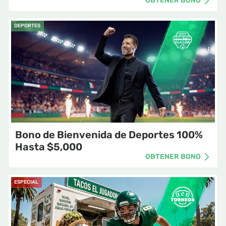
OBTENER BONO
DEPORTES
Bono de Bienvenida de Deportes
100%
Hasta $5,000
OBTENER BONO
ESPECIAL