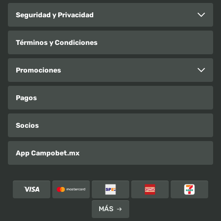
VIPs
Seguridad y Privacidad
Como VIP, puedes esperar un menú completo de emocionantes
privilegios. Como VIP principiante, puedes acceder a juegos exclusivos y
ofertas en el casino. Luego, cuando progreses, las ofertas mejorarán y
obtendrás límites de retiro mensuales más altos y cashbacks regulares.
Términos y Condiciones
Y quedarás completamente asombrado cuando alcances la categoría de
VIP destacado. Este estatus viene con un asesor privado que te guiará
Promociones
hacia las últimas ofertas, e incluso puede invitarte a viajes y fiestas
privadas de casino con todo incluido.
Desafíos y colecciones
Pagos
Gana completando desafíos únicos y semanales, como hacer tu primera
apuesta deportiva y reclamar un bono de casino. O puedes coleccionar
Copas CampoBet MX y ganar a medida que completas colecciones.
Socios
Tienda
Aunque es poco probable, es posible que no encuentres el bono que
App Campobet.mx
deseas en la página de promociones. Lleva tus monedas ganadas con
esfuerzo a la tienda y adquiere ofertas en bonos. Compra dinero de bono,
apuestas gratis, giros gratis.
Juegos y el casino en vivo
Los juegos en vivo traen la sensación de apostar en un lugar físico a tu
MÁS
hogar. Disfruta de los juegos de
casino en vivo
en su máxima expresión
con promociones y únete a mesas en vivo, tragamonedas, juegos