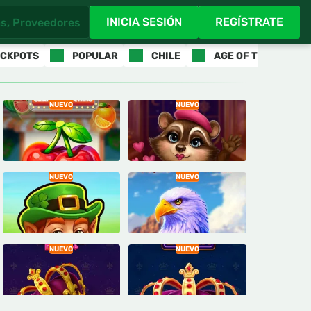
INICIA SESIÓN
REGÍSTRATE
as, Proveedores
CKPOTS
POPULAR
CHILE
AGE OF THE GODS
NUEVO
NUEVO
Fruit Shop Grand Re-Opening
The Racaroon 2 Jackpot
NUEVO
NUEVO
4 Fortune Clovers
Eagle: Cash Collect & Link
NUEVO
NUEVO
Stunning Crown Extra Dice
Stunning Crown Extra