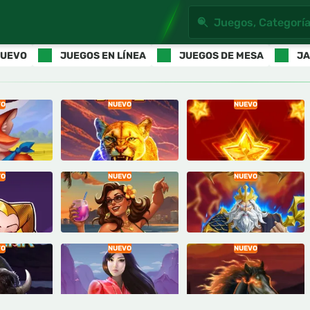
Juegos, Categorí
UEVO
JUEGOS EN LÍNEA
JUEGOS DE MESA
JA
VO
NUEVO
NUEVO
Cougar Blitz
Grand
VO
NUEVO
NUEVO
0000
Copacabana Treasures Dice
Fate's Fortune
VO
NUEVO
NUEVO
Buffalo Trail – Cash Mesh LINK
Book of Sakura
Flaming Stallion Blitz