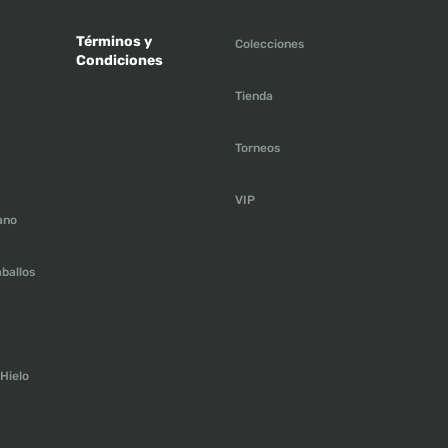
Términos y
Colecciones
Condiciones
Tienda
Torneos
VIP
ano
ballos
Hielo