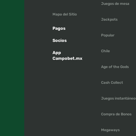
Juegos de mesa
Mapa del Sitio
Jackpots
Pagos
Popular
Socios
Chile
App
Campobet.mx
Age of the Gods
Cash Collect
Juegos instantáneo
Compra de Bonos
Megaways