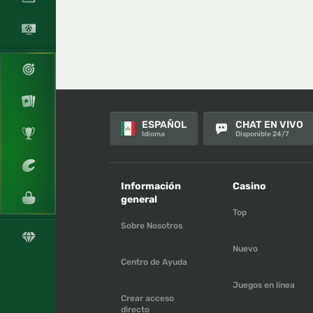
NUEVO
NUE
Street Basket 3×3 Dice
Street Basket 
ESPAÑOL
CHAT EN VIVO
Idioma
Disponible 24/7
Información
Casino
general
Top
Sobre Nosotros
Nuevo
Centro de Ayuda
Juegos en línea
Crear acceso
directo