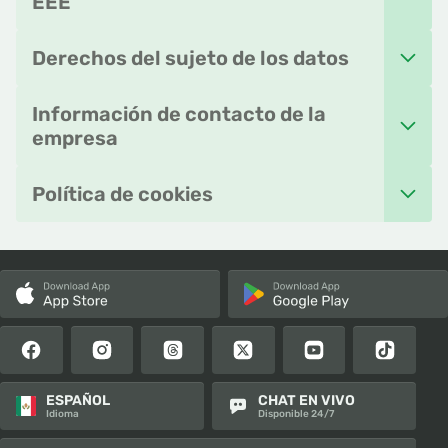
EEE
Derechos del sujeto de los datos
Información de contacto de la
empresa
Política de cookies
ESPAÑOL
CHAT EN VIVO
Idioma
Disponible 24/7