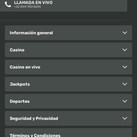
LLAMADA EN VIVO
+52 800 953 5634
Información general
Casino
Casino en vivo
Jackpots
Deportes
Seguridad y Privacidad
Términos y Condiciones