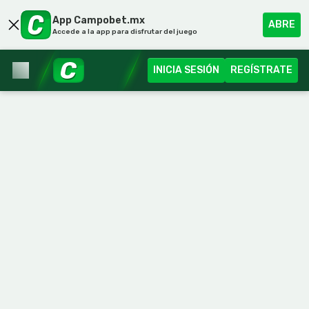
App Campobet.mx
ABRE
Accede a la app para disfrutar del juego
SHORTS
CASINO
CASINO EN VIVO
DEPORTES
INICIA SESIÓN
REGÍSTRATE