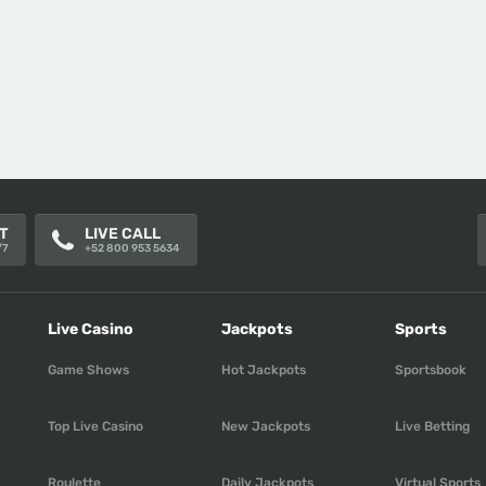
T
LIVE CALL
/7
+52 800 953 5634
Live Casino
Jackpots
Sports
Game Shows
Hot Jackpots
Sportsbook
Top Live Casino
New Jackpots
Live Betting
Roulette
Daily Jackpots
Virtual Sports