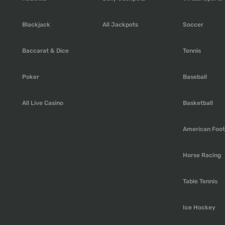
Blackjack
All Jackpots
Soccer
Baccarat & Dice
Tennis
Poker
Baseball
All Live Casino
Basketball
American Foot
Horse Racing
Table Tennis
Ice Hockey