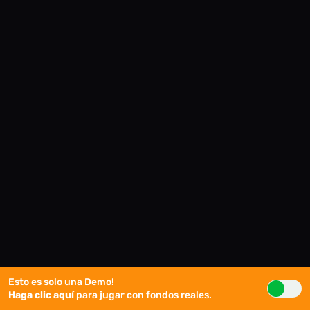
Esto es solo una Demo!
Haga clic aquí
para jugar con fondos reales.