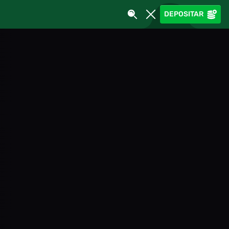
DEPOSITAR