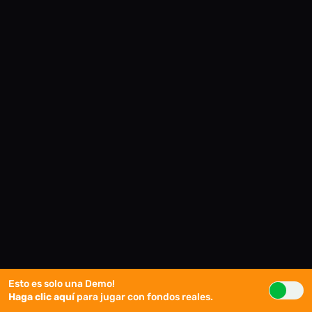
Esto es solo una Demo!
Haga clic aquí
para jugar con fondos reales.