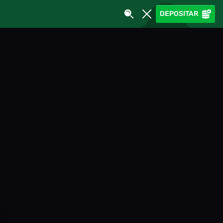
DEPOSITAR