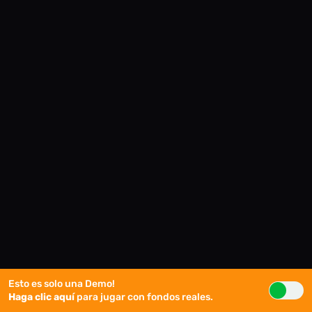
Esto es solo una Demo!
Haga clic aquí
para jugar con fondos reales.