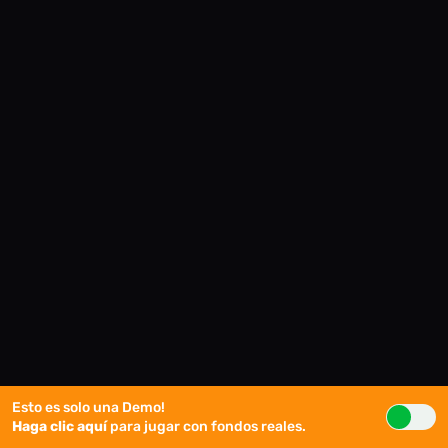
Esto es solo una Demo!
Haga clic aquí
para jugar con fondos reales.