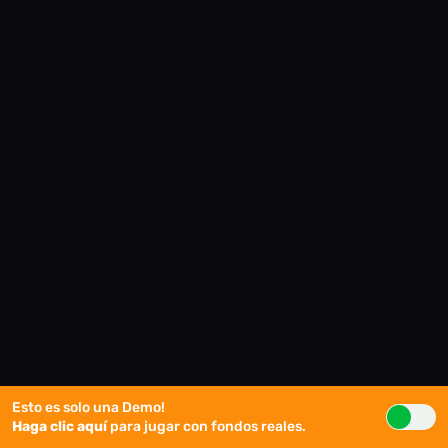
Esto es solo una Demo!
Haga clic aquí
para jugar con fondos reales.