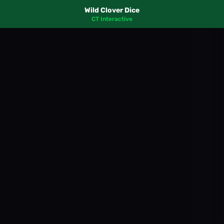
Wild Clover Dice
CT Interactive