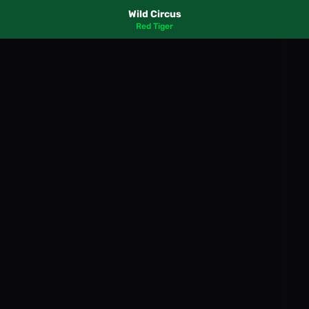
Wild Circus
Red Tiger