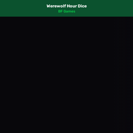
Werewolf Hour Dice
BF Games