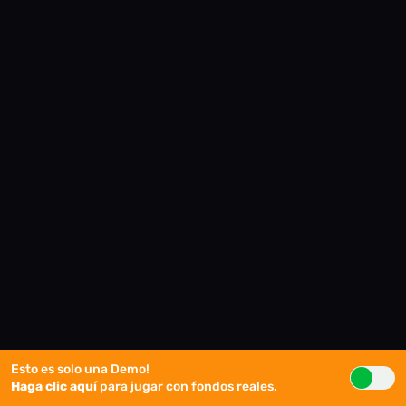
Esto es solo una Demo!
Haga clic aquí
para jugar con fondos reales.