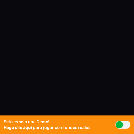
Esto es solo una Demo!
Haga clic aquí
para jugar con fondos reales.