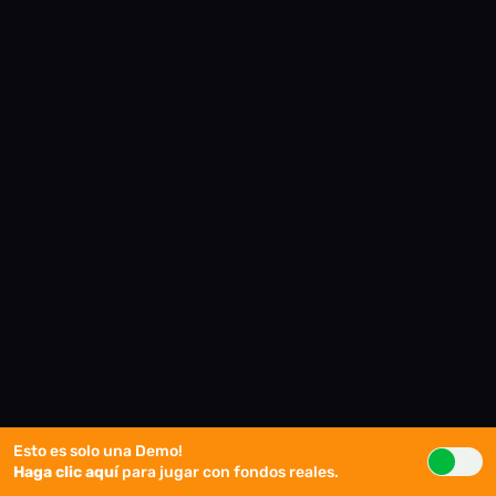
Esto es solo una Demo!
Haga clic aquí
para jugar con fondos reales.