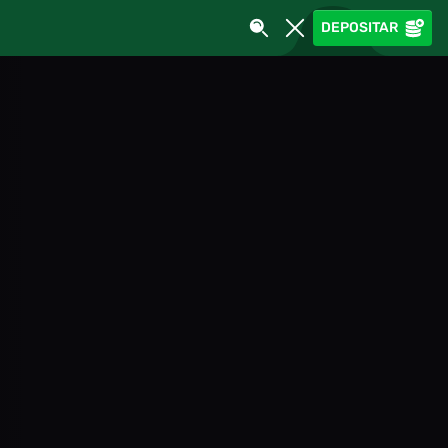
DEPOSITAR