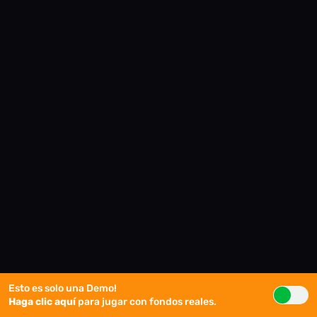
Esto es solo una Demo!
Haga clic aquí
para jugar con fondos reales.