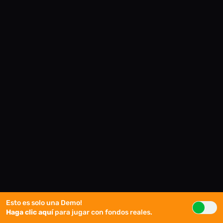
Esto es solo una Demo!
Haga clic aquí
para jugar con fondos reales.