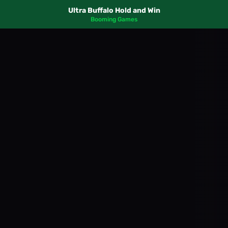
Ultra Buffalo Hold and Win
Booming Games