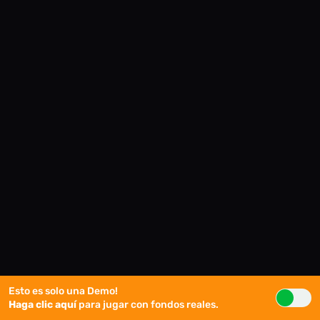
Esto es solo una Demo!
Haga clic aquí
para jugar con fondos reales.