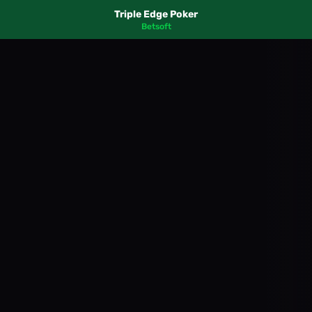
Triple Edge Poker
Betsoft