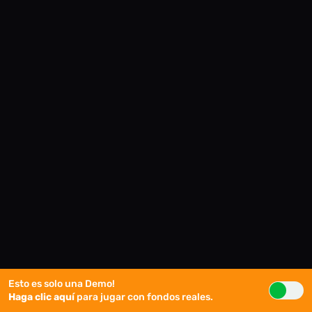
Esto es solo una Demo!
Haga clic aquí
para jugar con fondos reales.