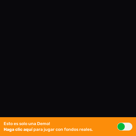
Esto es solo una Demo!
Haga clic aquí
para jugar con fondos reales.