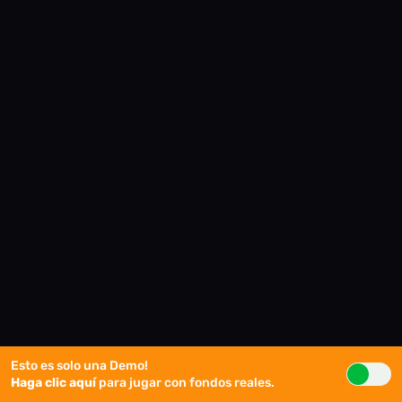
Esto es solo una Demo!
Haga clic aquí
para jugar con fondos reales.