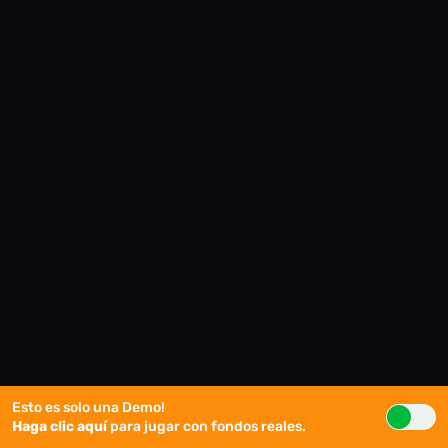
Esto es solo una Demo!
Haga clic aquí
para jugar con fondos reales.