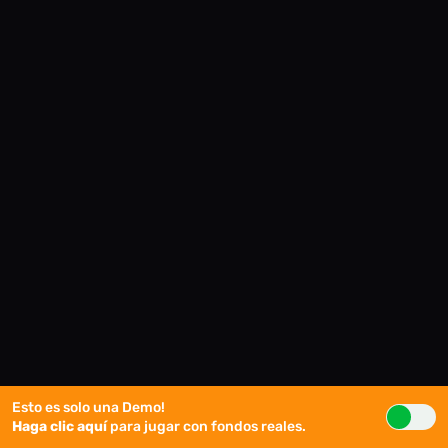
Esto es solo una Demo!
Haga clic aquí
para jugar con fondos reales.