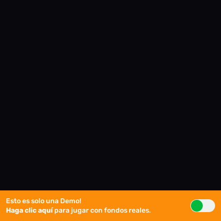
Esto es solo una Demo!
Haga clic aquí
para jugar con fondos reales.