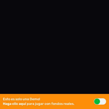
Esto es solo una Demo!
Haga clic aquí
para jugar con fondos reales.