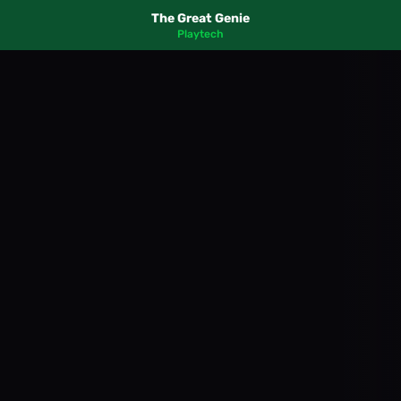
The Great Genie
Playtech