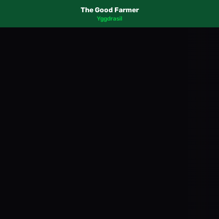
The Good Farmer
Yggdrasil