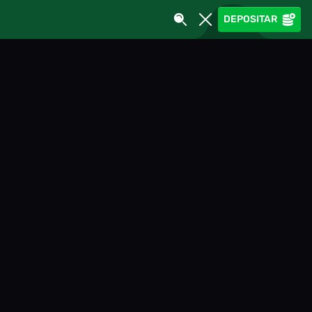
DEPOSITAR