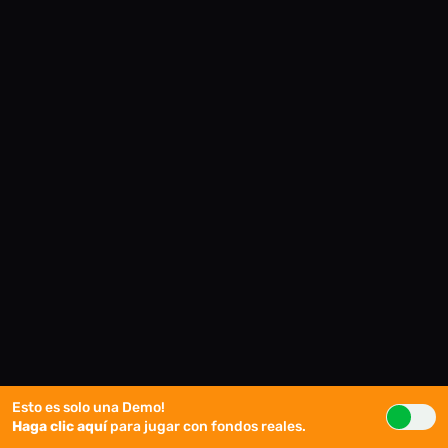
Esto es solo una Demo!
Haga clic aquí
para jugar con fondos reales.