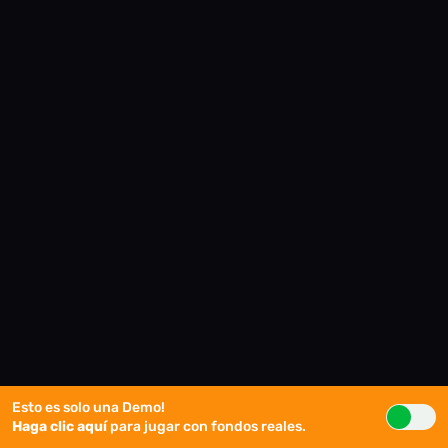
Esto es solo una Demo!
Haga clic aquí
para jugar con fondos reales.