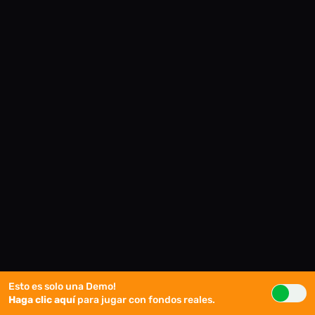
Esto es solo una Demo!
Haga clic aquí
para jugar con fondos reales.