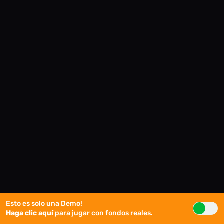
Esto es solo una Demo!
Haga clic aquí
para jugar con fondos reales.