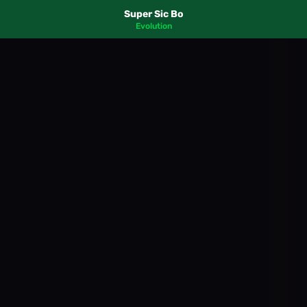
Super Sic Bo
Evolution