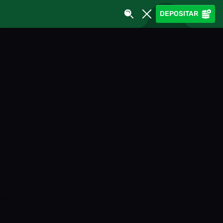
DEPOSITAR