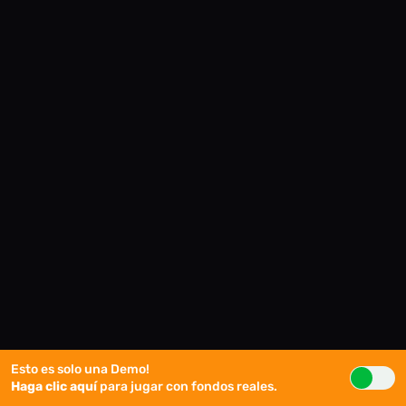
Esto es solo una Demo!
Haga clic aquí
para jugar con fondos reales.