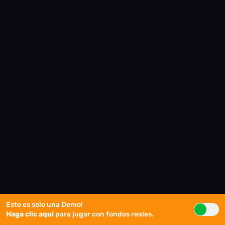
Esto es solo una Demo!
Haga clic aquí
para jugar con fondos reales.