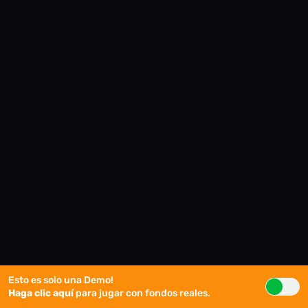
Esto es solo una Demo!
Haga clic aquí
para jugar con fondos reales.