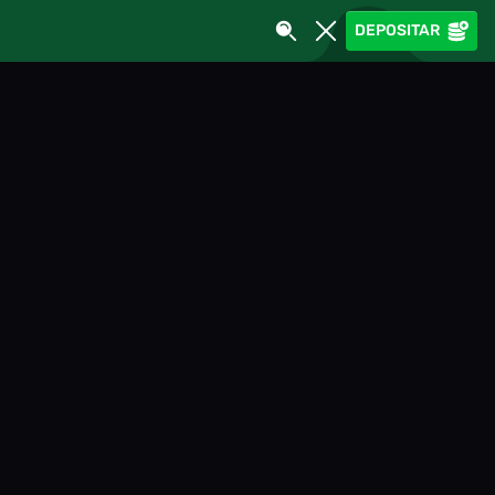
DEPOSITAR