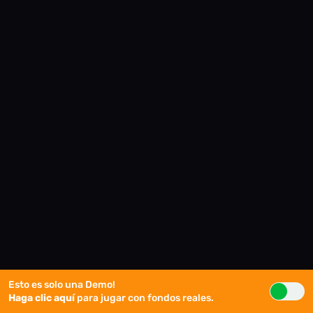
Esto es solo una Demo!
Haga clic aquí
para jugar con fondos reales.