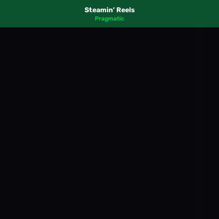
Steamin’ Reels
Pragmatic