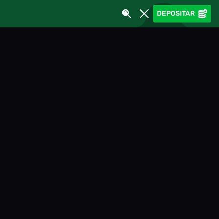
DEPOSITAR