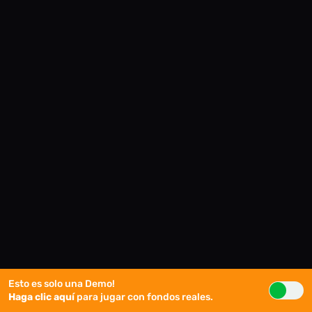
Esto es solo una Demo!
Haga clic aquí
para jugar con fondos reales.