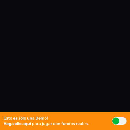
Esto es solo una Demo!
Haga clic aquí
para jugar con fondos reales.